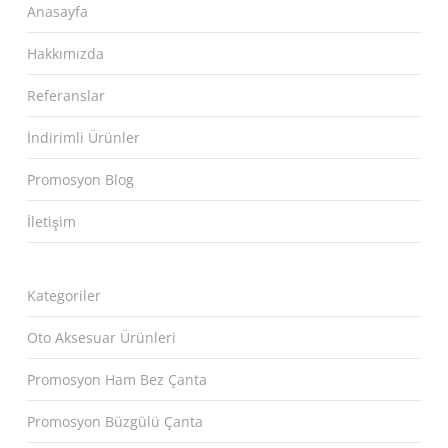
Anasayfa
Hakkımızda
Referanslar
İndirimli Ürünler
Promosyon Blog
İletişim
Kategoriler
Oto Aksesuar Ürünleri
Promosyon Ham Bez Çanta
Promosyon Büzgülü Çanta