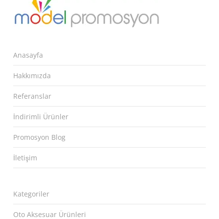
Anasayfa
Hakkımızda
Referanslar
İndirimli Ürünler
Promosyon Blog
İletişim
Kategoriler
Oto Aksesuar Ürünleri