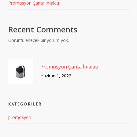
Promosyon Çanta İmalatı
Recent Comments
Görüntülenecek bir yorum yok.
Promosyon Çanta İmalatı
Haziran 1, 2022
Kategoriler
promosyon