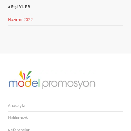
Arşivler
Haziran 2022
Anasayfa
Hakkımızda
Referanslar