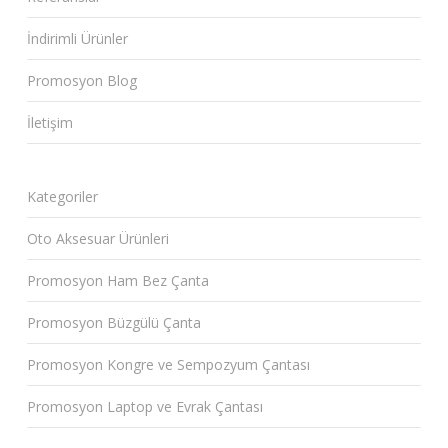
İndirimli Ürünler
Promosyon Blog
İletişim
Kategoriler
Oto Aksesuar Ürünleri
Promosyon Ham Bez Çanta
Promosyon Büzgülü Çanta
Promosyon Kongre ve Sempozyum Çantası
Promosyon Laptop ve Evrak Çantası