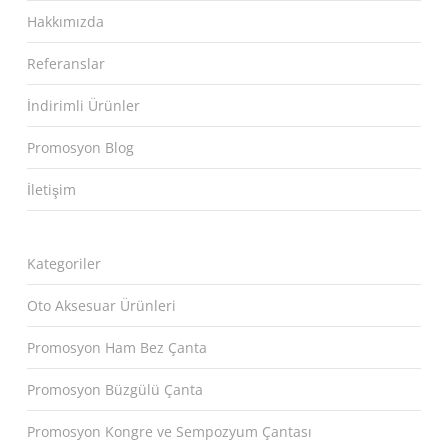
Hakkımızda
Referanslar
İndirimli Ürünler
Promosyon Blog
İletişim
Kategoriler
Oto Aksesuar Ürünleri
Promosyon Ham Bez Çanta
Promosyon Büzgülü Çanta
Promosyon Kongre ve Sempozyum Çantası