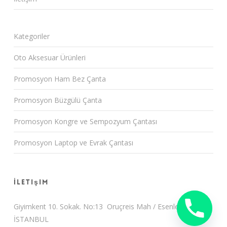
Kategoriler
Oto Aksesuar Ürünleri
Promosyon Ham Bez Çanta
Promosyon Büzgülü Çanta
Promosyon Kongre ve Sempozyum Çantası
Promosyon Laptop ve Evrak Çantası
İletişim
Giyimkent 10. Sokak. No:13 Oruçreis Mah / Esenler /
İSTANBUL