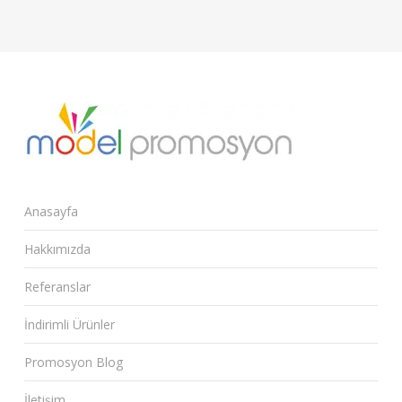
Anasayfa
Hakkımızda
Referanslar
İndirimli Ürünler
Promosyon Blog
İletişim