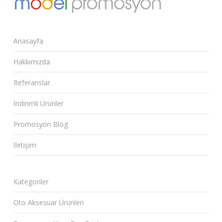
Anasayfa
Hakkımızda
Referanslar
İndirimli Ürünler
Promosyon Blog
İletişim
Kategoriler
Oto Aksesuar Ürünleri