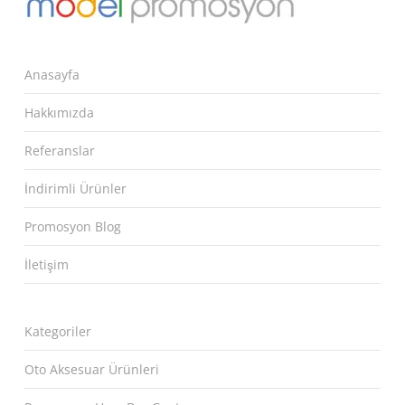
Anasayfa
Hakkımızda
Referanslar
İndirimli Ürünler
Promosyon Blog
İletişim
Kategoriler
Oto Aksesuar Ürünleri