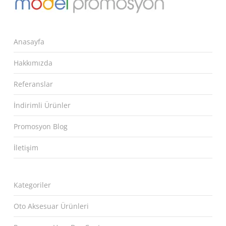
Anasayfa
Hakkımızda
Referanslar
İndirimli Ürünler
Promosyon Blog
İletişim
Kategoriler
Oto Aksesuar Ürünleri