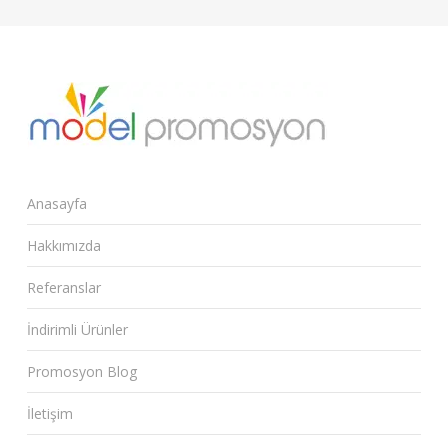
Anasayfa
Hakkımızda
Referanslar
İndirimli Ürünler
Promosyon Blog
İletişim