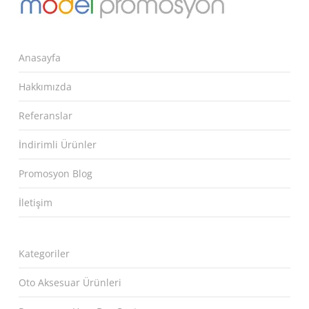
Anasayfa
Hakkımızda
Referanslar
İndirimli Ürünler
Promosyon Blog
İletişim
Kategoriler
Oto Aksesuar Ürünleri