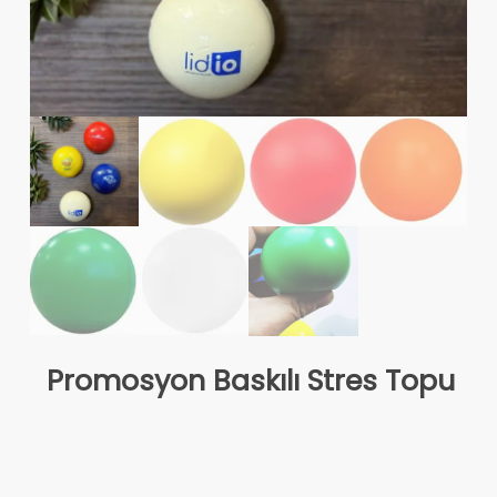
Promosyon Baskılı Stres Topu