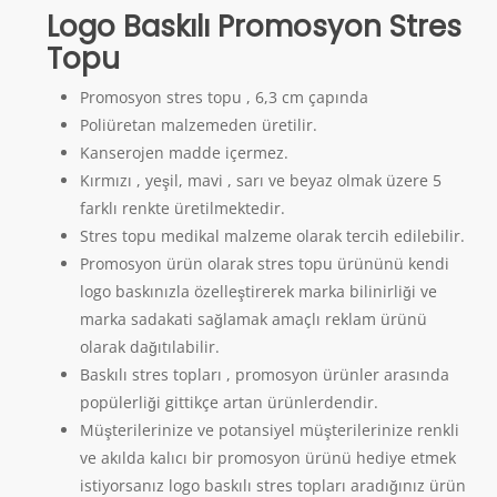
Logo Baskılı Promosyon Stres
Topu
Promosyon stres topu , 6,3 cm çapında
Poliüretan malzemeden üretilir.
Kanserojen madde içermez.
Kırmızı , yeşil, mavi , sarı ve beyaz olmak üzere 5
farklı renkte üretilmektedir.
Stres topu medikal malzeme olarak tercih edilebilir.
Promosyon ürün olarak stres topu ürününü kendi
logo baskınızla özelleştirerek marka bilinirliği ve
marka sadakati sağlamak amaçlı reklam ürünü
olarak dağıtılabilir.
Baskılı stres topları , promosyon ürünler arasında
popülerliği gittikçe artan ürünlerdendir.
Müşterilerinize ve potansiyel müşterilerinize renkli
ve akılda kalıcı bir promosyon ürünü hediye etmek
istiyorsanız logo baskılı stres topları aradığınız ürün