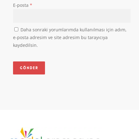
E-posta
*
Daha sonraki yorumlarımda kullanılması için adım,
e-posta adresim ve site adresim bu tarayıcıya
kaydedilsin.