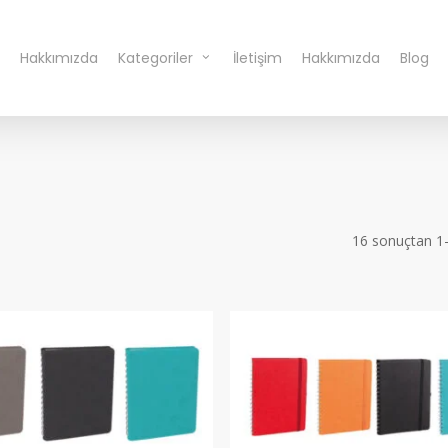
Hakkımızda
Kategoriler
İletişim
Hakkımızda
Blog
16 sonuçtan 1-1