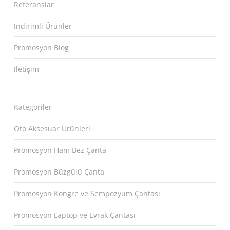
Referanslar
İndirimli Ürünler
Promosyon Blog
İletişim
Kategoriler
Oto Aksesuar Ürünleri
Promosyon Ham Bez Çanta
Promosyon Büzgülü Çanta
Promosyon Kongre ve Sempozyum Çantası
Promosyon Laptop ve Evrak Çantası