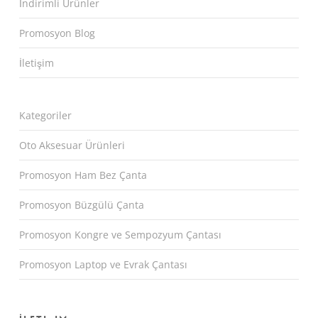
İndirimli Ürünler
Promosyon Blog
İletişim
Kategoriler
Oto Aksesuar Ürünleri
Promosyon Ham Bez Çanta
Promosyon Büzgülü Çanta
Promosyon Kongre ve Sempozyum Çantası
Promosyon Laptop ve Evrak Çantası