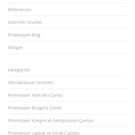
Referanslar
İndirimli Ürünler
Promosyon Blog
İletişim
Kategoriler
Oto Aksesuar Ürünleri
Promosyon Ham Bez Çanta
Promosyon Büzgülü Çanta
Promosyon Kongre ve Sempozyum Çantası
Promosyon Laptop ve Evrak Çantası