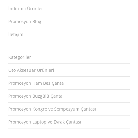
İndirimli Ürünler
Promosyon Blog
İletişim
Kategoriler
Oto Aksesuar Ürünleri
Promosyon Ham Bez Çanta
Promosyon Büzgülü Çanta
Promosyon Kongre ve Sempozyum Çantası
Promosyon Laptop ve Evrak Çantası