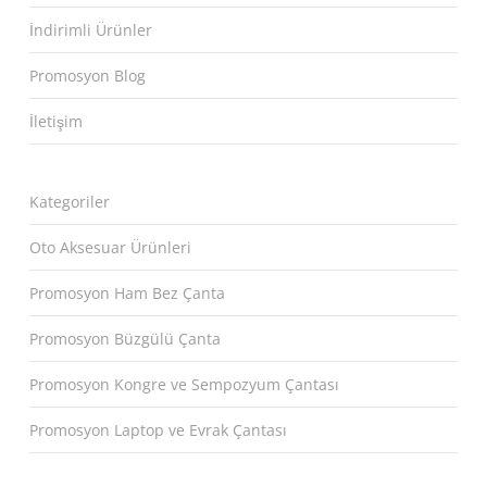
İndirimli Ürünler
Promosyon Blog
İletişim
Kategoriler
Oto Aksesuar Ürünleri
Promosyon Ham Bez Çanta
Promosyon Büzgülü Çanta
Promosyon Kongre ve Sempozyum Çantası
Promosyon Laptop ve Evrak Çantası