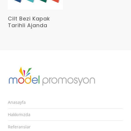
Devamını Oku
Cilt Bezi Kapak
Tarihli Ajanda
Anasayfa
Hakkımızda
Referanslar