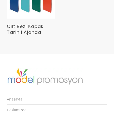
Devamını Oku
Cilt Bezi Kapak
Tarihli Ajanda
Anasayfa
Hakkımızda