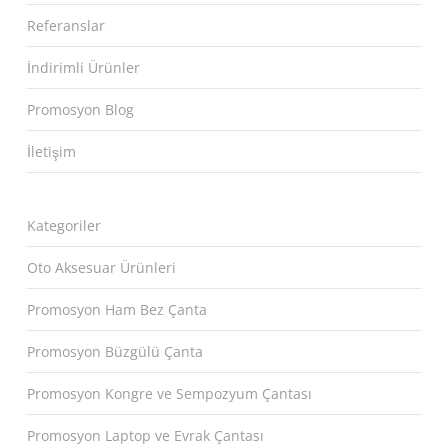
Referanslar
İndirimli Ürünler
Promosyon Blog
İletişim
Kategoriler
Oto Aksesuar Ürünleri
Promosyon Ham Bez Çanta
Promosyon Büzgülü Çanta
Promosyon Kongre ve Sempozyum Çantası
Promosyon Laptop ve Evrak Çantası