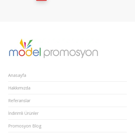
Anasayfa
Hakkımızda
Referanslar
İndirimli Ürünler
Promosyon Blog