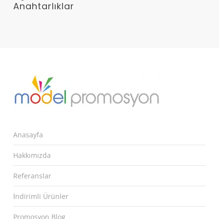
Anahtarlıklar
Anasayfa
Hakkımızda
Referanslar
İndirimli Ürünler
Promosyon Blog