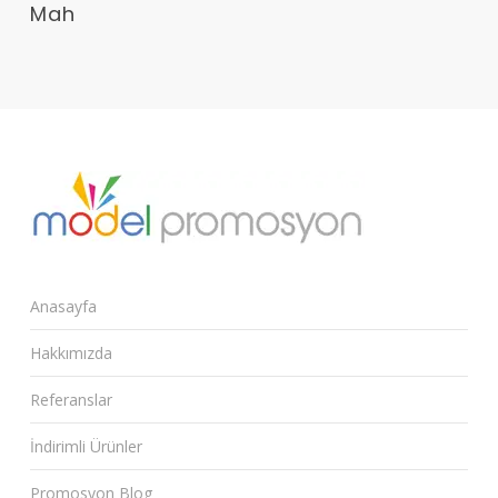
Mah
Anasayfa
Hakkımızda
Referanslar
İndirimli Ürünler
Promosyon Blog