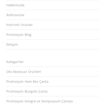
Hakkımızda
Referanslar
İndirimli Ürünler
Promosyon Blog
İletişim
Kategoriler
Oto Aksesuar Ürünleri
Promosyon Ham Bez Çanta
Promosyon Büzgülü Çanta
Promosyon Kongre ve Sempozyum Çantası