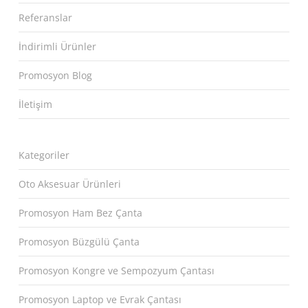
Referanslar
İndirimli Ürünler
Promosyon Blog
İletişim
Kategoriler
Oto Aksesuar Ürünleri
Promosyon Ham Bez Çanta
Promosyon Büzgülü Çanta
Promosyon Kongre ve Sempozyum Çantası
Promosyon Laptop ve Evrak Çantası