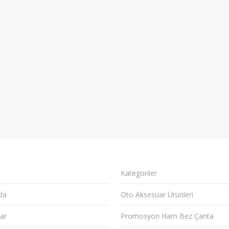
Kategoriler
da
Oto Aksesuar Ürünleri
ar
Promosyon Ham Bez Çanta