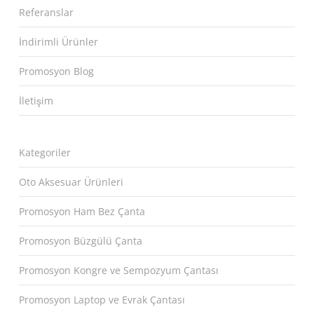
Referanslar
İndirimli Ürünler
Promosyon Blog
İletişim
Kategoriler
Oto Aksesuar Ürünleri
Promosyon Ham Bez Çanta
Promosyon Büzgülü Çanta
Promosyon Kongre ve Sempozyum Çantası
Promosyon Laptop ve Evrak Çantası