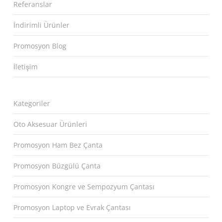
Referanslar
İndirimli Ürünler
Promosyon Blog
İletişim
Kategoriler
Oto Aksesuar Ürünleri
Promosyon Ham Bez Çanta
Promosyon Büzgülü Çanta
Promosyon Kongre ve Sempozyum Çantası
Promosyon Laptop ve Evrak Çantası