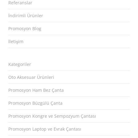
Referanslar
İndirimli Ürünler
Promosyon Blog
İletişim
Kategoriler
Oto Aksesuar Ürünleri
Promosyon Ham Bez Çanta
Promosyon Büzgülü Çanta
Promosyon Kongre ve Sempozyum Çantası
Promosyon Laptop ve Evrak Çantası