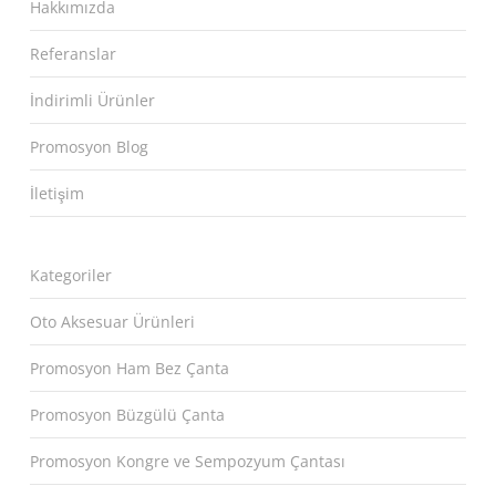
Hakkımızda
Referanslar
İndirimli Ürünler
Promosyon Blog
İletişim
Kategoriler
Oto Aksesuar Ürünleri
Promosyon Ham Bez Çanta
Promosyon Büzgülü Çanta
Promosyon Kongre ve Sempozyum Çantası