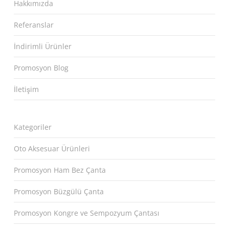
Hakkımızda
Referanslar
İndirimli Ürünler
Promosyon Blog
İletişim
Kategoriler
Oto Aksesuar Ürünleri
Promosyon Ham Bez Çanta
Promosyon Büzgülü Çanta
Promosyon Kongre ve Sempozyum Çantası