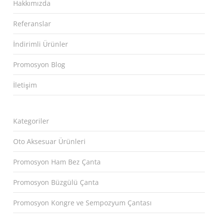
Hakkımızda
Referanslar
İndirimli Ürünler
Promosyon Blog
İletişim
Kategoriler
Oto Aksesuar Ürünleri
Promosyon Ham Bez Çanta
Promosyon Büzgülü Çanta
Promosyon Kongre ve Sempozyum Çantası