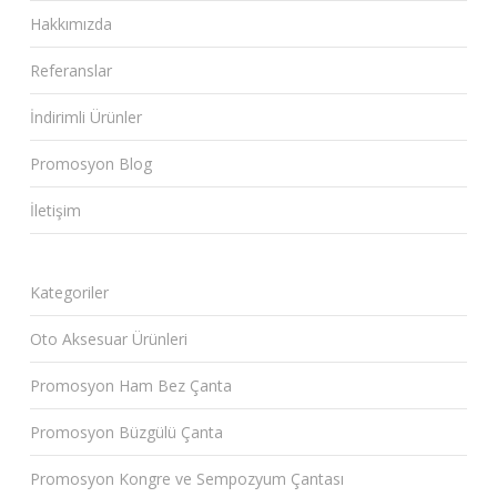
Hakkımızda
Referanslar
İndirimli Ürünler
Promosyon Blog
İletişim
Kategoriler
Oto Aksesuar Ürünleri
Promosyon Ham Bez Çanta
Promosyon Büzgülü Çanta
Promosyon Kongre ve Sempozyum Çantası