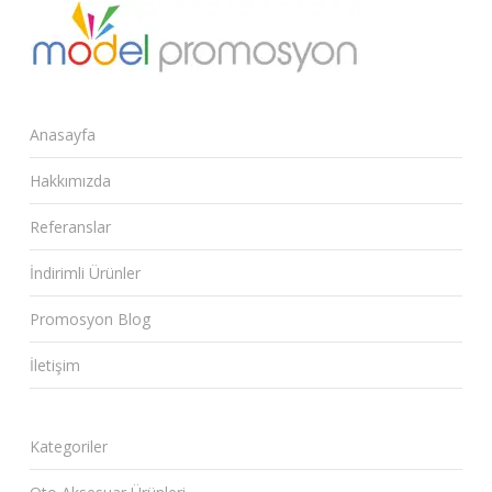
Anasayfa
Hakkımızda
Referanslar
İndirimli Ürünler
Promosyon Blog
İletişim
Kategoriler