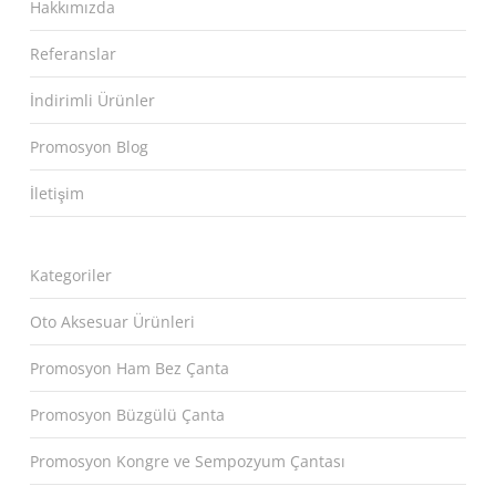
Hakkımızda
Referanslar
İndirimli Ürünler
Promosyon Blog
İletişim
Kategoriler
Oto Aksesuar Ürünleri
Promosyon Ham Bez Çanta
Promosyon Büzgülü Çanta
Promosyon Kongre ve Sempozyum Çantası