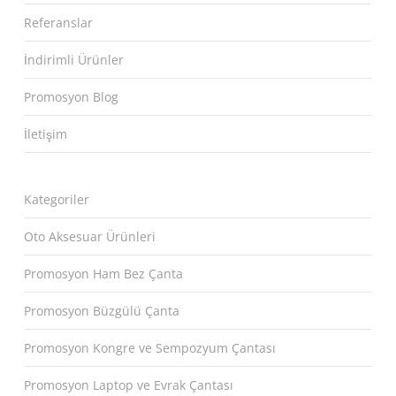
Referanslar
İndirimli Ürünler
Promosyon Blog
İletişim
Kategoriler
Oto Aksesuar Ürünleri
Promosyon Ham Bez Çanta
Promosyon Büzgülü Çanta
Promosyon Kongre ve Sempozyum Çantası
Promosyon Laptop ve Evrak Çantası