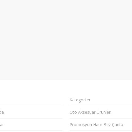
Kategoriler
da
Oto Aksesuar Ürünleri
ar
Promosyon Ham Bez Çanta