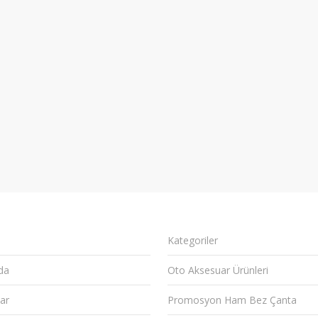
Kategoriler
da
Oto Aksesuar Ürünleri
ar
Promosyon Ham Bez Çanta