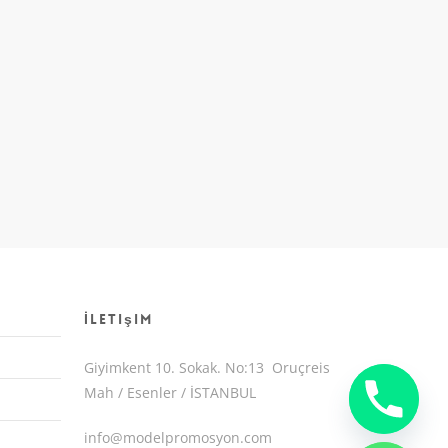
İletişim
Giyimkent 10. Sokak. No:13 Oruçreis
Mah / Esenler / İSTANBUL
info@modelpromosyon.com