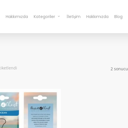
Hakkımızda
Kategoriler
İletişim
Hakkımızda
Blog
iketlendi
2 sonucu