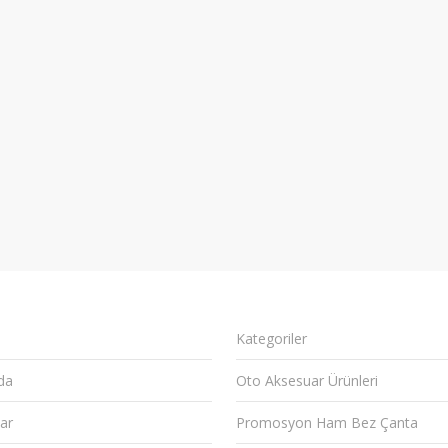
Kategoriler
da
Oto Aksesuar Ürünleri
ar
Promosyon Ham Bez Çanta