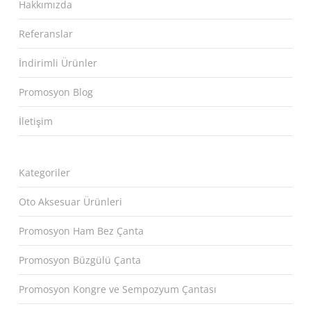
Hakkımızda
Referanslar
İndirimli Ürünler
Promosyon Blog
İletişim
Kategoriler
Oto Aksesuar Ürünleri
Promosyon Ham Bez Çanta
Promosyon Büzgülü Çanta
Promosyon Kongre ve Sempozyum Çantası