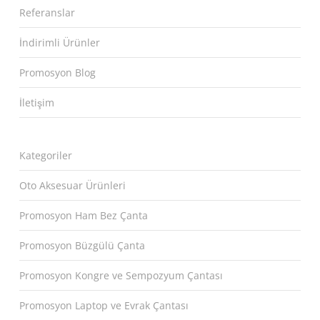
Referanslar
İndirimli Ürünler
Promosyon Blog
İletişim
Kategoriler
Oto Aksesuar Ürünleri
Promosyon Ham Bez Çanta
Promosyon Büzgülü Çanta
Promosyon Kongre ve Sempozyum Çantası
Promosyon Laptop ve Evrak Çantası