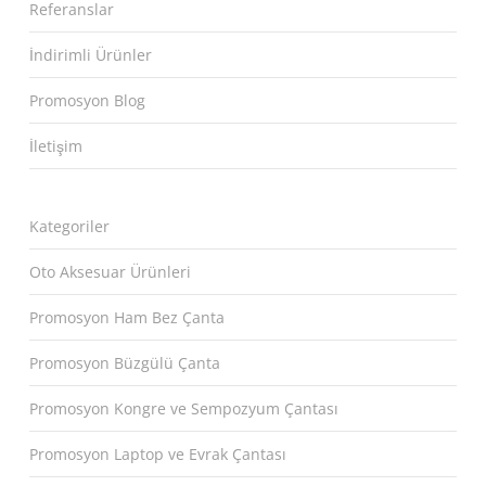
Referanslar
İndirimli Ürünler
Promosyon Blog
İletişim
Kategoriler
Oto Aksesuar Ürünleri
Promosyon Ham Bez Çanta
Promosyon Büzgülü Çanta
Promosyon Kongre ve Sempozyum Çantası
Promosyon Laptop ve Evrak Çantası