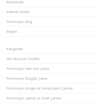
Referanslar
İndirimli Ürünler
Promosyon Blog
İletişim
Kategoriler
Oto Aksesuar Ürünleri
Promosyon Ham Bez Çanta
Promosyon Büzgülü Çanta
Promosyon Kongre ve Sempozyum Çantası
Promosyon Laptop ve Evrak Çantası