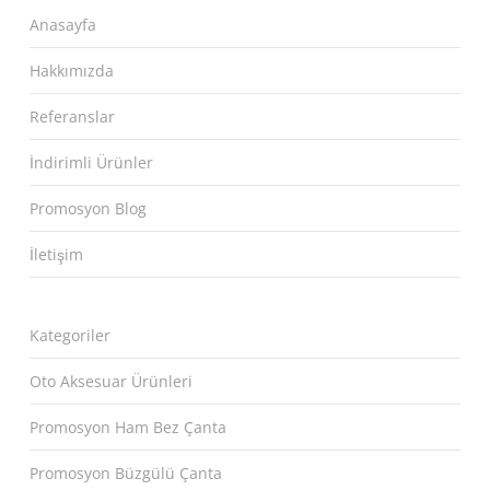
Anasayfa
Hakkımızda
Referanslar
İndirimli Ürünler
Promosyon Blog
İletişim
Kategoriler
Oto Aksesuar Ürünleri
Promosyon Ham Bez Çanta
Promosyon Büzgülü Çanta