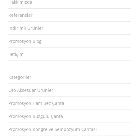
Hakkımızda
Referanslar
İndirimli Ürünler
Promosyon Blog
İletişim
Kategoriler
Oto Aksesuar Ürünleri
Promosyon Ham Bez Çanta
Promosyon Büzgülü Çanta
Promosyon Kongre ve Sempozyum Çantası