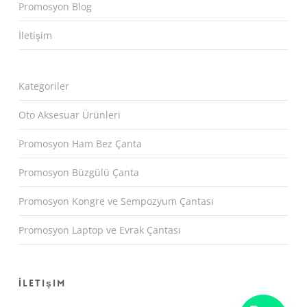
Promosyon Blog
İletişim
Kategoriler
Oto Aksesuar Ürünleri
Promosyon Ham Bez Çanta
Promosyon Büzgülü Çanta
Promosyon Kongre ve Sempozyum Çantası
Promosyon Laptop ve Evrak Çantası
İletişim