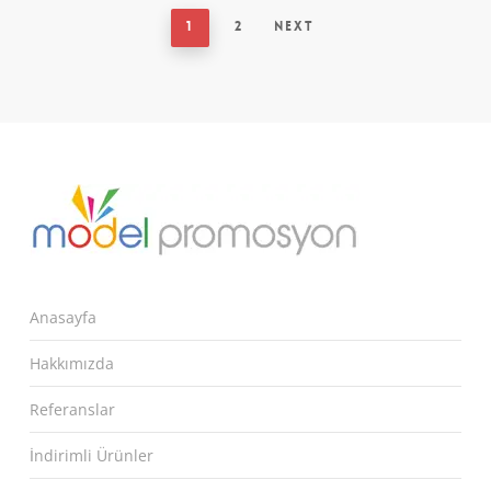
1
2
Next
Anasayfa
Hakkımızda
Referanslar
İndirimli Ürünler