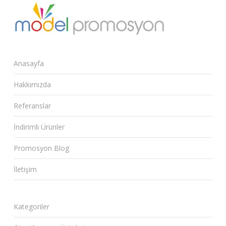
Anasayfa
Hakkımızda
Referanslar
İndirimli Ürünler
Promosyon Blog
İletişim
Kategoriler