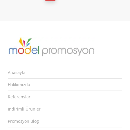
Anasayfa
Hakkımızda
Referanslar
İndirimli Ürünler
Promosyon Blog