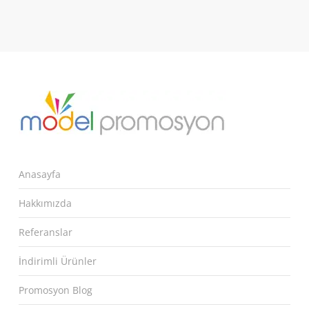
Anasayfa
Hakkımızda
Referanslar
İndirimli Ürünler
Promosyon Blog