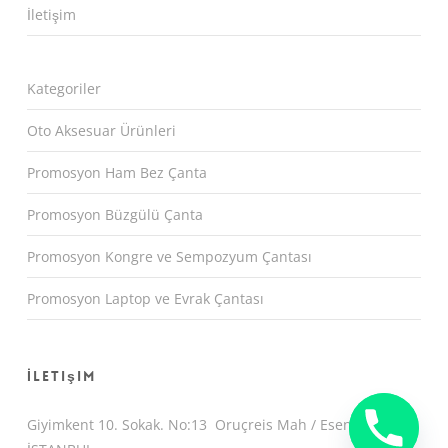
İletişim
Kategoriler
Oto Aksesuar Ürünleri
Promosyon Ham Bez Çanta
Promosyon Büzgülü Çanta
Promosyon Kongre ve Sempozyum Çantası
Promosyon Laptop ve Evrak Çantası
İletişim
Giyimkent 10. Sokak. No:13 Oruçreis Mah / Esenler /