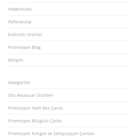
Hakkımızda
Referanslar
İndirimli Ürünler
Promosyon Blog
İletişim
Kategoriler
Oto Aksesuar Ürünleri
Promosyon Ham Bez Çanta
Promosyon Büzgülü Çanta
Promosyon Kongre ve Sempozyum Çantası