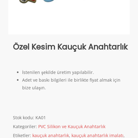
Özel Kesim Kauçuk Anahtarlık
İstenilen şekilde üretim yapılabilir.
Adet ve baskı bilgileri ile birlikte fiyat almak için
bize ulaşın.
Stok kodu:
KA01
Kategoriler:
PVC Silikon ve Kauçuk Anahtarlık
Etiketler:
kauçuk anahtarlık
,
kauçuk anahtarlık imalatı
,