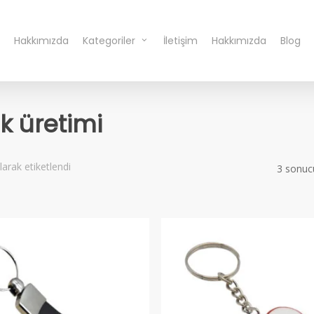
Hakkımızda
Kategoriler
İletişim
Hakkımızda
Blog
k üretimi
arak etiketlendi
3 sonuc