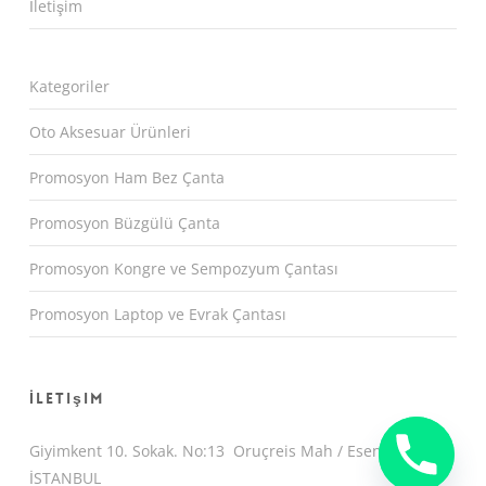
İletişim
Kategoriler
Oto Aksesuar Ürünleri
Promosyon Ham Bez Çanta
Promosyon Büzgülü Çanta
Promosyon Kongre ve Sempozyum Çantası
Promosyon Laptop ve Evrak Çantası
İletişim
Giyimkent 10. Sokak. No:13 Oruçreis Mah / Esenler /
İSTANBUL