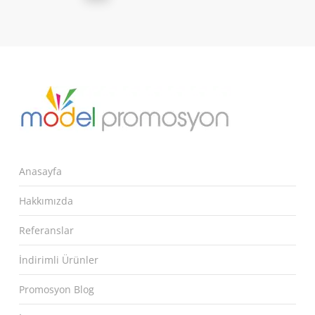
Anasayfa
Hakkımızda
Referanslar
İndirimli Ürünler
Promosyon Blog